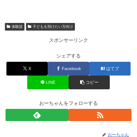
体験談
子どもを預けたい方向け
スポンサーリンク
シェアする
X
Facebook
はてブ
LINE
コピー
おーちゃんをフォローする
おーちゃん