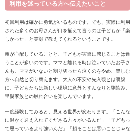
利用を迷っている方へ伝えたいこと
初回利用は確かに勇気がいるものです。でも、実際に利用
された多くのお母さんが口を揃えて言うのは子どもが「楽
しかった」と笑顔で教えてくれるということです。
親が心配していることと、子どもが実際に感じることは違
うことが多いのです。ママと離れる時は泣いていたお子さ
んも、ママがいないと割り切ったら泣くのをやめ、楽しむ
方へ自然と切り替えます。大人の不安や先入観とは裏腹
に、子どもたちは新しい環境に意外とすんなりと馴染み、
里親家族との触れ合いを楽しんでいます。
一度経験してみると、見える世界が変わります。「こんな
に温かく迎え入れてくださる方々がいるんだ」「子どもっ
て思っているより強いんだ」「頼ることは悪いことじゃな