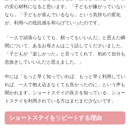
の安心材料になると思います。「子どもが嫌がっていない
なら」「子どもが喜んでいるなら」という気持ちの変化
が、利用への抵抗感を和らげていったのです。
「一人で頑張らなくても、頼ってもいいんだ」と思えた瞬
間について、あるお母さんはこう話してくださいました。
「子どもが『楽しかった』と言ってくれて、初めて自分も
息抜きしていいんだと思えました。」
中には「もっと早く知っていれば、もっと早く利用してい
れば、一人で抱え込まなくても良かったのに」という声も
聞かれます。ショートステイの良さを知っている、ショー
トステイを利用されている方はまだまだ少ないです。
ショートステイをリピートする理由