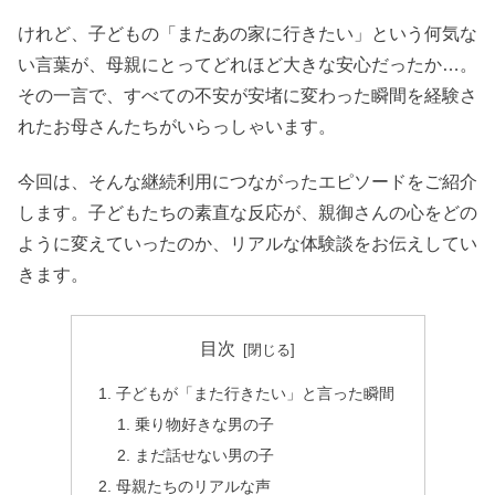
けれど、子どもの「またあの家に行きたい」という何気な
い言葉が、母親にとってどれほど大きな安心だったか…。
その一言で、すべての不安が安堵に変わった瞬間を経験さ
れたお母さんたちがいらっしゃいます。
今回は、そんな継続利用につながったエピソードをご紹介
します。子どもたちの素直な反応が、親御さんの心をどの
ように変えていったのか、リアルな体験談をお伝えしてい
きます。
目次
子どもが「また行きたい」と言った瞬間
乗り物好きな男の子
まだ話せない男の子
母親たちのリアルな声