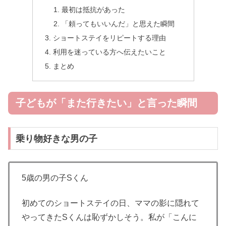
最初は抵抗があった
「頼ってもいいんだ」と思えた瞬間
ショートステイをリピートする理由
利用を迷っている方へ伝えたいこと
まとめ
子どもが「また行きたい」と言った瞬間
乗り物好きな男の子
5歳の男の子Sくん
初めてのショートステイの日、ママの影に隠れて
やってきたSくんは恥ずかしそう。私が「こんに