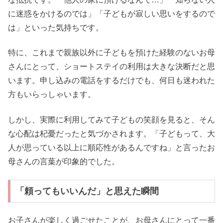
に迷惑をかけるのでは」「子どもが寂しい思いをするので
は」といった気持ちです。
特に、これまで親族以外に子どもを預けた経験のないお母
さんにとって、ショートステイの利用は大きな決断だと思
います。申し込みの電話をするだけでも、何日も迷われた
方もいらっしゃいます。
しかし、実際に利用してみて子どもの笑顔を見ると、そん
な心配は杞憂だったと気づかされます。「子どもって、大
人が思っている以上に順応性があるんですね」と言ったお
母さんの言葉が印象的でした。
「頼ってもいいんだ」と思えた瞬間
お子さんが楽しく過ごせたことが、お母さんにとって一番