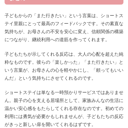
子どもからの「また行きたい」という言葉は、ショートス
テイ里親にとって最高のフィードバックです。その素直な
気持ちが、お母さんの不安を安心に変え、信頼関係の構築
につながり、継続利用への道筋を作ってくれます。
子どもたちが示してくれる反応は、大人の心配を超えた純
粋なものです。彼らの「楽しかった」「また行きたい」と
いう言葉が、お母さんの心を軽やかにし、「頼ってもいい
んだ」という気持ちにさせてくれるのです。
ショートステイは単なる一時預かりサービスではありませ
ん。親子の心を支える居場所として、家族みんなの生活に
温かい安心感をもたらしてくれる存在なのです。初めての
利用には勇気が必要かもしれませんが、子どもたちの反応
がきっと新しい扉を開いてくれるはずです。