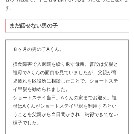
す。
まだ話せない男の子
８ヶ月の男の子Aくん。
摂食障害で入退院を繰り返す母親。普段は父親と
祖母でAくんの面倒を見ていましたが、父親が育
児疲れを区役所に相談したことで、ショートステ
イ里親を勧められました。
ショートステイ当日。Aくんの家までお迎え。祖
母はAくんがショートステイ里親を利用するとい
うことを父親から当日聞かされ、納得できてない
様子でした。