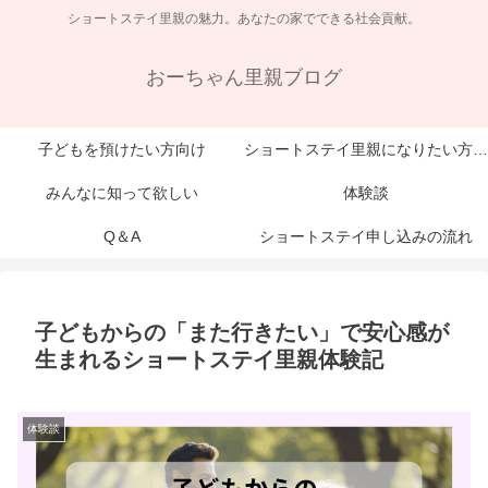
ショートステイ里親の魅力。あなたの家でできる社会貢献。
おーちゃん里親ブログ
子どもを預けたい方向け
ショートステイ里親になりたい方向け
みんなに知って欲しい
体験談
Q＆A
ショートステイ申し込みの流れ
子どもからの「また行きたい」で安心感が
生まれるショートステイ里親体験記
体験談