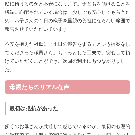
庭に預けるのかと不安になります。子どもを預けることを
極端に心配されている場合は、少しでも安心してもらうた
め、お子さんの１日の様子を里親の負担にならない範囲で
報告させていただいています。
不安を抱えた祖母に「１日の報告をする」という提案をし
てくださった職員さん。ちょっとした工夫で、安心して預
けていただくことができ、次回の利用にもつながりまし
た。
母親たちのリアルな声
最初は抵抗があった
多くのお母さんが共通して感じているのが、最初の心理的
な抵抗です。「他人の家に預けるなんて…」「知らない人